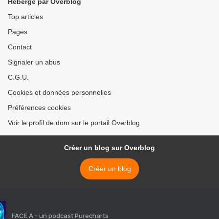
Hébergé par Overblog
Top articles
Pages
Contact
Signaler un abus
C.G.U.
Cookies et données personnelles
Préférences cookies
Voir le profil de dom sur le portail Overblog
Créer un blog sur Overblog
Créer un blog
FACE A - un podcast Purecharts